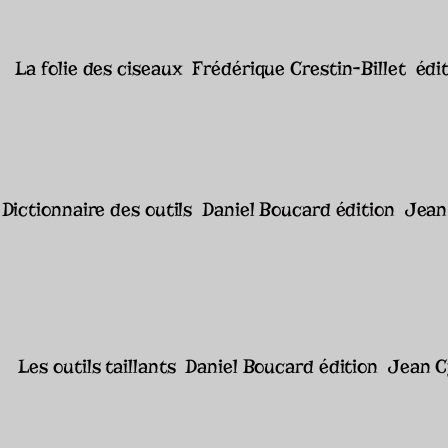
La folie des ciseaux Frédérique Crestin-Billet édi
Dictionnaire des outils Daniel Boucard édition Jean
Les outils taillants Daniel Boucard édition Jean C