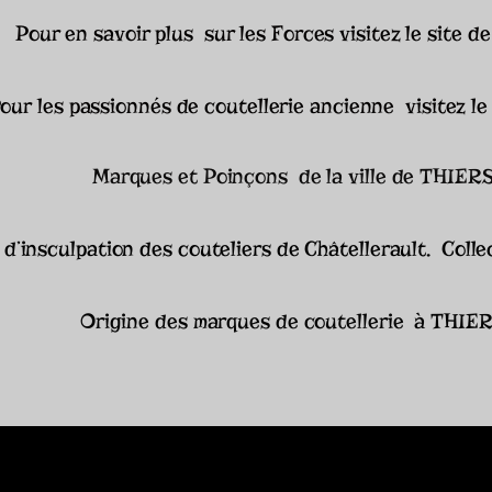
Pour en savoir plus sur les Forces visitez le site d
our les passionnés de coutellerie ancienne visitez le 
Marques et Poinçons de la ville de THIER
 d’insculpation des couteliers de Châtellerault. Coll
Origine des marques de coutellerie à THIE