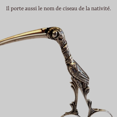
Il porte aussi le nom de ciseau de la nativité.