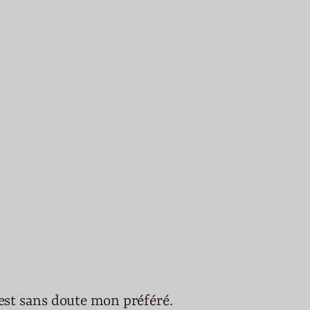
est sans doute mon préféré.