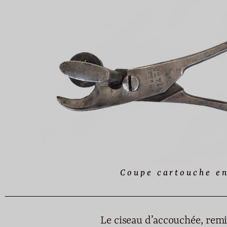
Coupe cartouche e
Le ciseau d’accouchée, rem