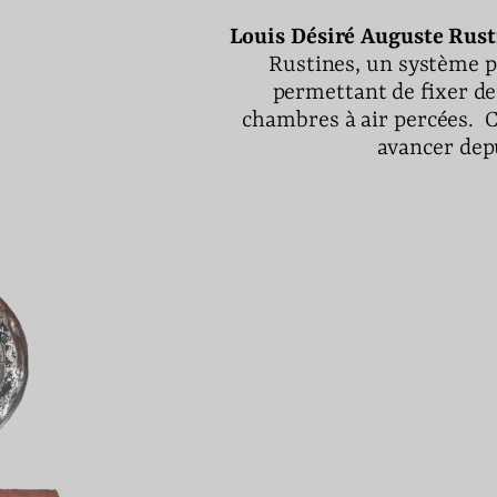
Louis Désiré Auguste Rust
Rustines, un système p
permettant de fixer de
chambres à air percées. C
avancer depu