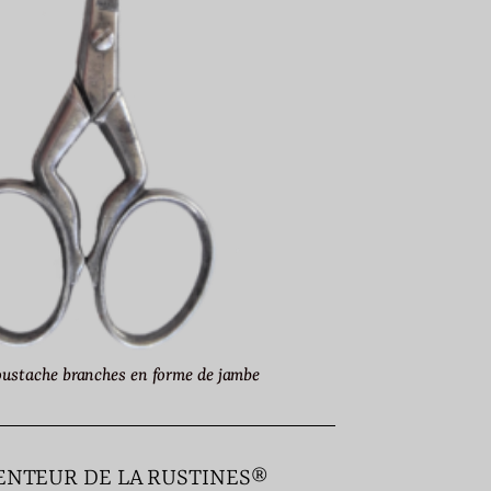
ustache branches en forme de jambe
VENTEUR DE LA RUSTINES®