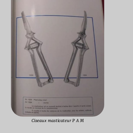
Ciseaux masticateur P A M