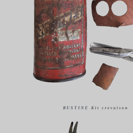
RUSTINE Kit crevaison