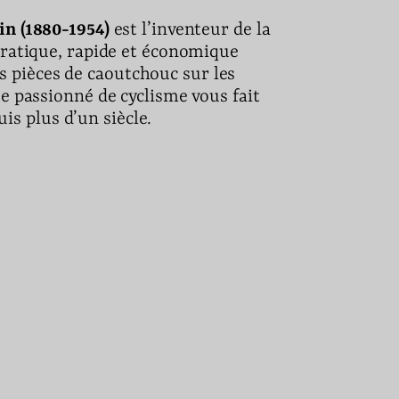
in (1880-1954)
est l’inventeur de la
ratique, rapide et économique
s pièces de caoutchouc sur les
e passionné de cyclisme vous fait
is plus d’un siècle.