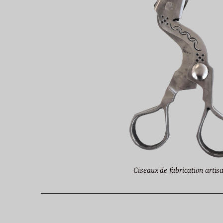
Ciseaux de fabrication artis