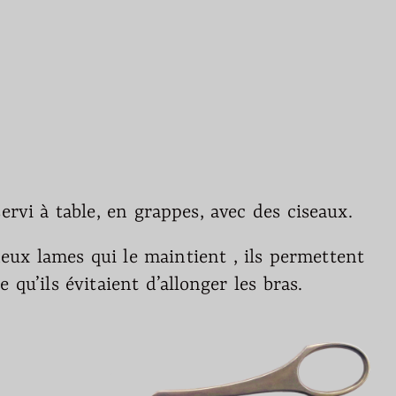
ervi à table, en grappes, avec des ciseaux.
ux lames qui le maintient , ils permettent
 qu’ils évitaient d’allonger les bras.