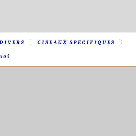
 DIVERS
CISEAUX SPECIFIQUES
moi