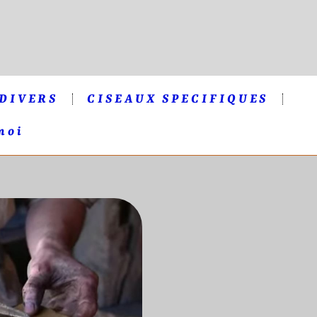
 DIVERS
CISEAUX SPECIFIQUES
moi