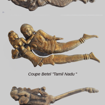
Coupe Betel "Tamil Nadu "