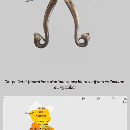
Coupe Betel figurations d'animaux mythiques affrontés "makara
ou vyalaka"