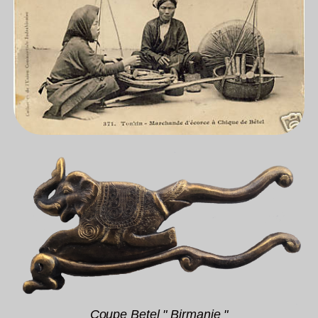
Coupe Betel " Birmanie "