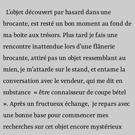
L’objet découvert par hasard dans une
brocante, est resté un bon moment au fond de
ma boite aux trésors. Plus tard je fais une
rencontre inattendue lors d’une flânerie
brocante, attiré pas un objet ressemblant au
mien, je m’attarde sur le stand, et entame la
conversation avec le vendeur, qui me dit en
substance « être connaisseur de coupe bétel
». Après un fructueux échange, je repars avec
une bonne base pour commencer mes
recherches sur cet objet encore mystérieux