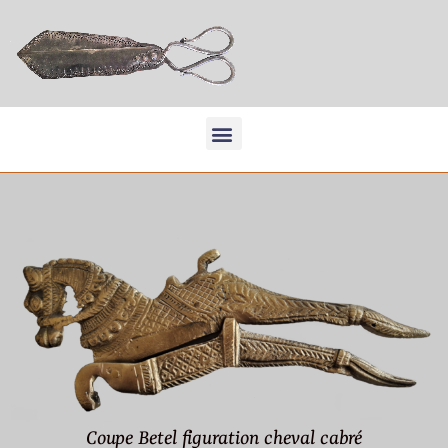
Coupe Betel figuration cheval cabré