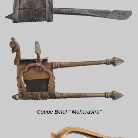
Coupe Betel " Maharastra"