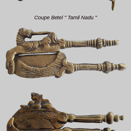
Coupe Betel " Tamil Nadu "