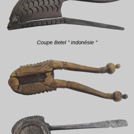
Coupe Betel " Indonésie "