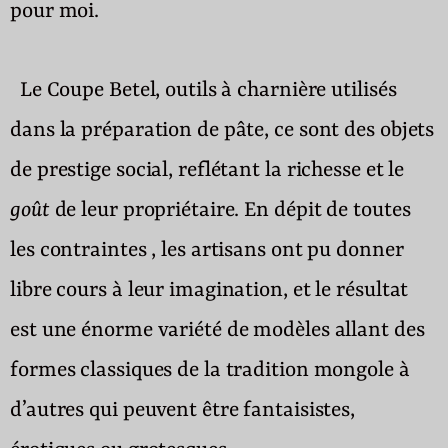
pour moi.
Le Coupe Betel, outils à charnière utilisés
dans la préparation de pâte, ce sont des objets
de prestige social, reflétant la richesse et le
goût
de leur propriétaire. En dépit de toutes
les contraintes , les artisans ont pu donner
libre cours à leur imagination, et le résultat
est une énorme variété de modèles allant des
formes classiques de la tradition mongole à
d’autres qui peuvent être fantaisistes,