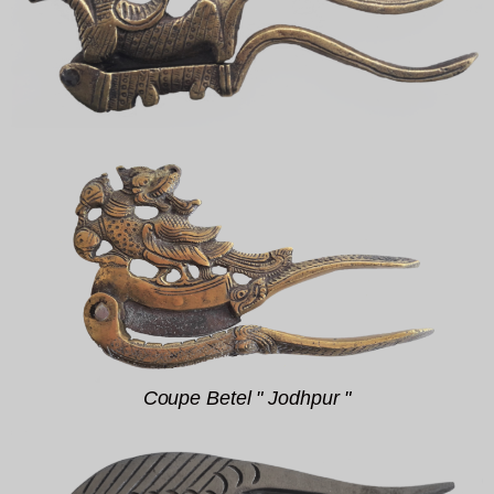
Coupe Betel " Jodhpur "