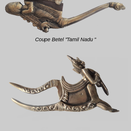
Coupe Betel "Tamil Nadu "