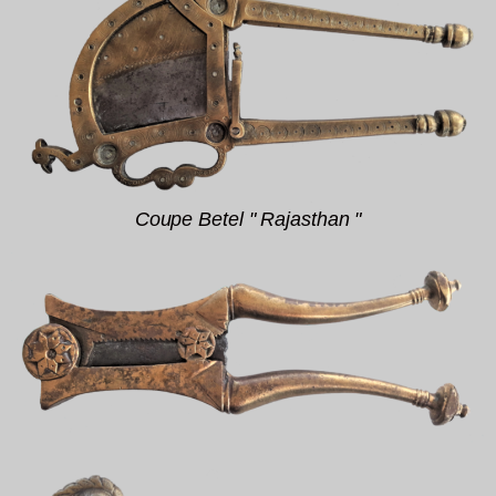
Coupe Betel " Rajasthan "